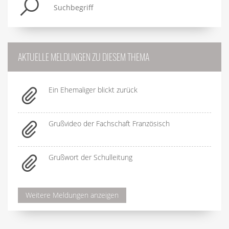
AKTUELLE MELDUNGEN ZU DIESEM THEMA
Ein Ehemaliger blickt zurück
Grußvideo der Fachschaft Französisch
Grußwort der Schulleitung
Weitere Meldungen anzeigen