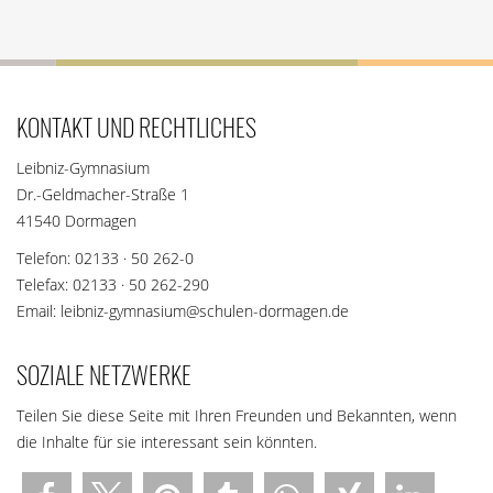
KONTAKT UND RECHTLICHES
Leibniz-Gymnasium
Dr.-Geldmacher-Straße 1
41540 Dormagen
Telefon: 02133 · 50 262-0
Telefax: 02133 · 50 262-290
Email: leibniz-gymnasium@schulen-dormagen.de
SOZIALE NETZWERKE
Teilen Sie diese Seite mit Ihren Freunden und Bekannten, wenn
die Inhalte für sie interessant sein könnten.