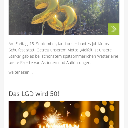
Am Freitag, 15. September, fand unser buntes Jubiläums-
Schulfest statt. Getreu unserem Motto „Vielfalt ist unsere
Stärke“ gab es bei schönstem spätsommerlichen Wetter eine
breite Palette von Aktionen und Aufführungen.
weiterlesen ...
Das LGD wird 50!