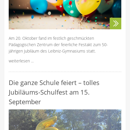
Am 20. Oktober fand im festlich geschmückten
Pädagogischen Zentrum der feierliche Festakt zum 50-
jährigen Jubiläum des Leibniz-Gymnasiums statt.
weiterlesen ...
Die ganze Schule feiert – tolles
Jubiläums-Schulfest am 15.
September